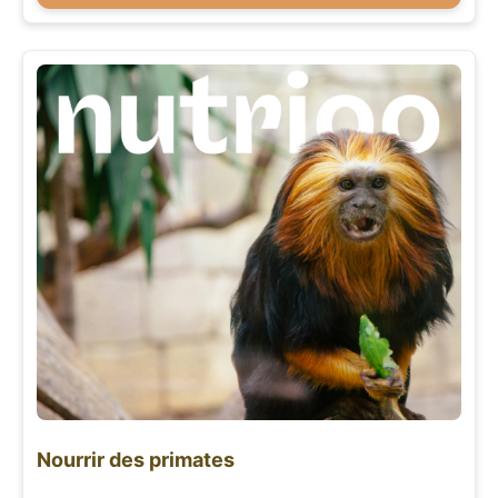
Nourrir des primates