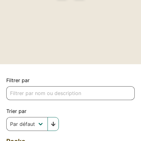
Filtrer par
Trier par