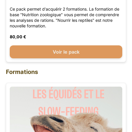
Ce pack permet d'acquérir 2 formations. La formation de
base "Nutrition zoologique" vous permet de comprendre
les analyses de rations. "Nourrir les reptiles" est notre
nouvelle formation.
80,00 €
Voir le pack
Formations