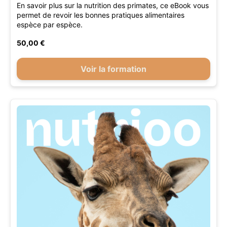
En savoir plus sur la nutrition des primates, ce eBook vous
permet de revoir les bonnes pratiques alimentaires
espèce par espèce.
50,00 €
Voir la formation