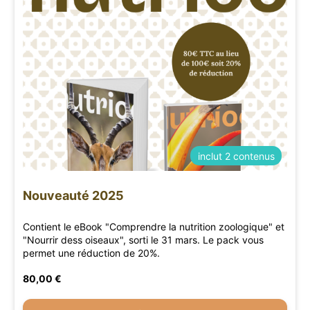
inclut 2 contenus
Nouveauté 2025
Contient le eBook "Comprendre la nutrition zoologique" et
"Nourrir dess oiseaux", sorti le 31 mars. Le pack vous
permet une réduction de 20%.
80,00 €