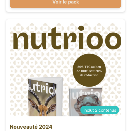
Voir le pack
inclut 2 contenus
Nouveauté 2024