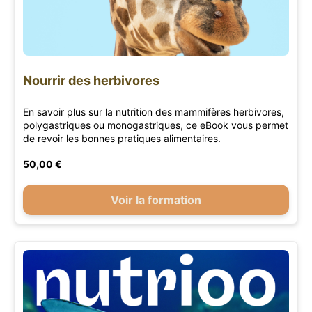
Nourrir des herbivores
En savoir plus sur la nutrition des mammifères herbivores,
polygastriques ou monogastriques, ce eBook vous permet
de revoir les bonnes pratiques alimentaires.
50,00 €
Voir la formation