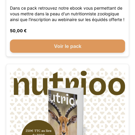
Dans ce pack retrouvez notre ebook vous permettant de
vous mettre dans la peau d'un nutritionniste zoologique
ainsi que l'inscription au webinaire sur les équidés offerte !
50,00 €
Voir le pack