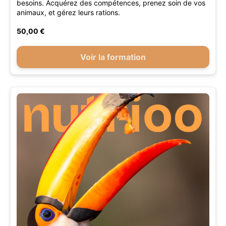
besoins. Acquérez des compétences, prenez soin de vos
animaux, et gérez leurs rations.
50,00 €
Voir la formation