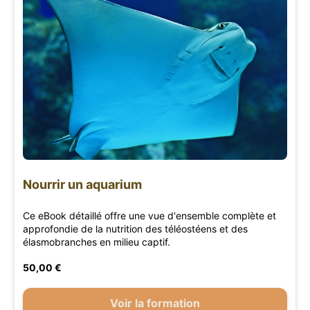
Nourrir un aquarium
Ce eBook détaillé offre une vue d'ensemble complète et
approfondie de la nutrition des téléostéens et des
élasmobranches en milieu captif.
50,00 €
Voir la formation