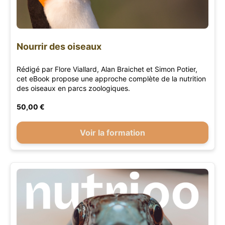
Nourrir des oiseaux
Rédigé par Flore Viallard, Alan Braichet et Simon Potier,
cet eBook propose une approche complète de la nutrition
des oiseaux en parcs zoologiques.
50,00 €
Voir la formation