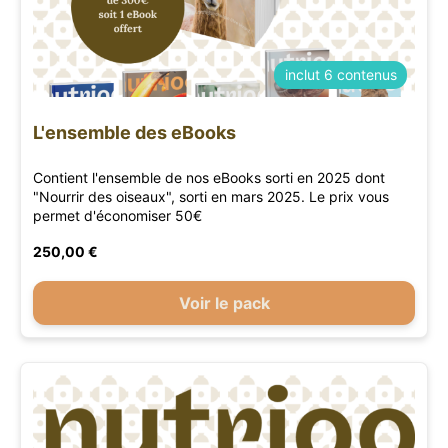
inclut 6 contenus
L'ensemble des eBooks
Contient l'ensemble de nos eBooks sorti en 2025 dont
"Nourrir des oiseaux", sorti en mars 2025. Le prix vous
permet d'économiser 50€
250,00 €
Voir le pack