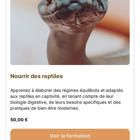
Nourrir des reptiles
Apprenez à élaborer des régimes équilibrés et adaptés
aux reptiles en captivité, en tenant compte de leur
biologie digestive, de leurs besoins spécifiques et des
pratiques de bien-être modernes.
50,00 €
Voir la formation