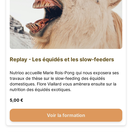
Replay - Les équidés et les slow-feeders
Nutrioo accueille Marie Rois-Pong qui nous exposera ses
travaux de thèse sur le slow-feeding des équidés
domestiques. Flore Viallard vous amènera ensuite sur la
nutrition des équidés exotiques.
5,00 €
Voir la formation